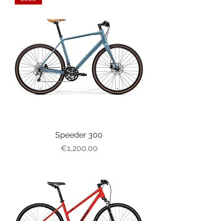
Speeder 300
가격
€1,200.00