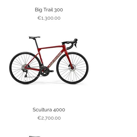
Big Trail 300
가격
€1,300.00
Scultura 4000
가격
€2,700.00