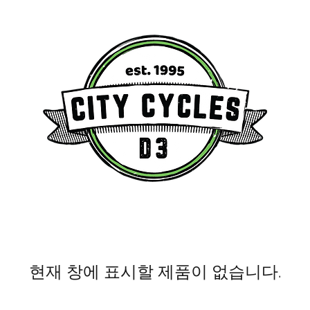
현재 창에 표시할 제품이 없습니다.